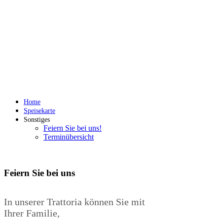
Home
Speisekarte
Sonstiges
Feiern Sie bei uns!
Terminübersicht
Feiern Sie bei uns
In unserer Trattoria können Sie mit
Ihrer Familie,