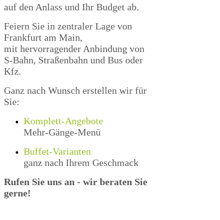
auf den Anlass und Ihr Budget ab.
Feiern Sie in zentraler Lage von
Frankfurt am Main,
mit hervorragender Anbindung von
S-Bahn, Straßenbahn und Bus oder
Kfz.
Ganz nach Wunsch erstellen wir für
Sie:
Komplett-Angebote
Mehr-Gänge-Menü
Buffet-Varianten
ganz nach Ihrem Geschmack
Rufen Sie uns an - wir beraten Sie
gerne!