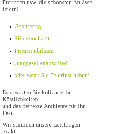
Freunden usw. die schönsten Anlässe
feiern!
Geburtstag
Silberhochzeit
Firmenjubiläum
Junggesellenabschied
oder wozu Sie Feierlust haben!
Es erwarten Sie kulinarische
Köstlichkeiten
und das perfekte Ambiente für Ihr
Fest.
Wir stimmen unsere Leistungen
exakt